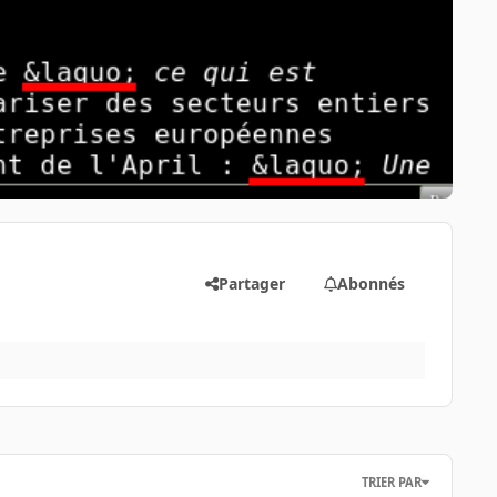
Partager
Abonnés
TRIER PAR