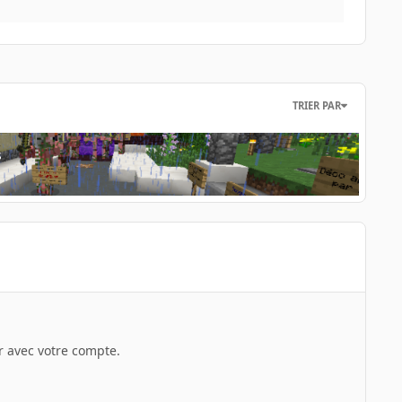
TRIER PAR
s
 avec votre compte.