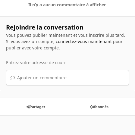
Il n’y a aucun commentaire à afficher.
Rejoindre la conversation
Vous pouvez publier maintenant et vous inscrire plus tard.
Si vous avez un compte,
connectez-vous maintenant
pour
publier avec votre compte.
Ajouter un commentaire…
Partager
Abonnés