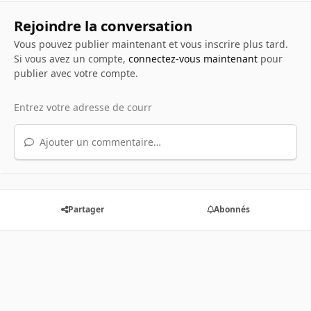
Rejoindre la conversation
Vous pouvez publier maintenant et vous inscrire plus tard.
Si vous avez un compte,
connectez-vous maintenant
pour
publier avec votre compte.
Ajouter un commentaire…
Partager
Abonnés