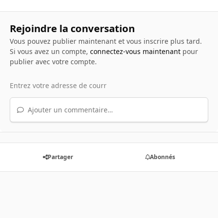
Rejoindre la conversation
Vous pouvez publier maintenant et vous inscrire plus tard.
Si vous avez un compte,
connectez-vous maintenant
pour
publier avec votre compte.
Ajouter un commentaire…
Partager
Abonnés