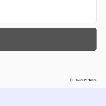
Toute l’activité