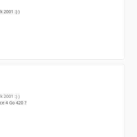
 2001 :) )
 2001 :) )
ce 4 Go 420 ?