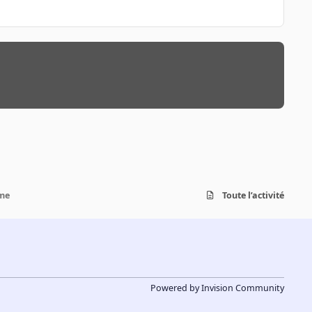
ème
Toute l’activité
Powered by
Invision Community