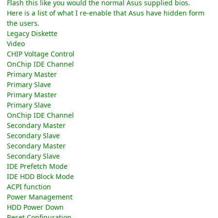
Flash this like you would the normal Asus supplied bios.
Here is a list of what I re-enable that Asus have hidden form
the users.
Legacy Diskette
Video
CHIP Voltage Control
OnChip IDE Channel
Primary Master
Primary Slave
Primary Master
Primary Slave
OnChip IDE Channel
Secondary Master
Secondary Slave
Secondary Master
Secondary Slave
IDE Prefetch Mode
IDE HDD Block Mode
ACPI function
Power Management
HDD Power Down
Reset Configuration