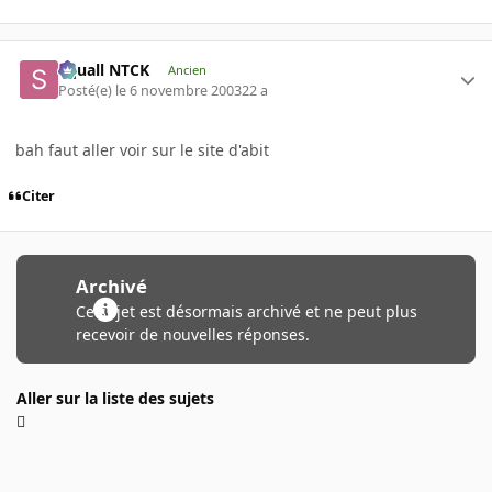
Squall NTCK
Ancien
Posté(e)
le 6 novembre 2003
22 a
bah faut aller voir sur le site d'abit
Citer
Archivé
Ce sujet est désormais archivé et ne peut plus
recevoir de nouvelles réponses.
Aller sur la liste des sujets