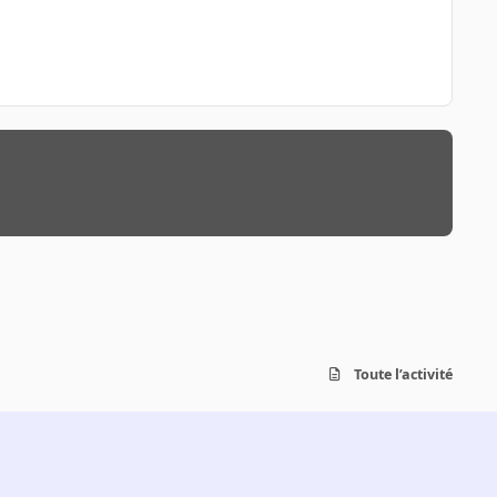
Toute l’activité