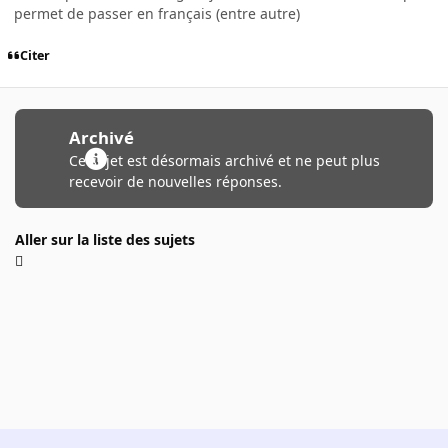
permet de passer en français (entre autre)
Citer
Archivé
Ce sujet est désormais archivé et ne peut plus
recevoir de nouvelles réponses.
Aller sur la liste des sujets