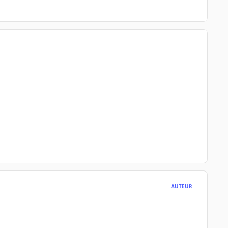
AUTEUR