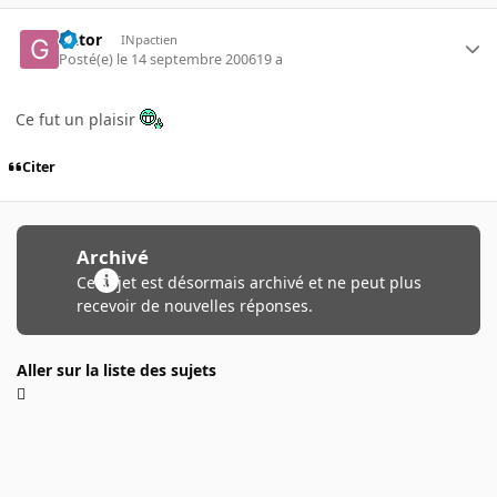
Gator
INpactien
Posté(e)
le 14 septembre 2006
19 a
Ce fut un plaisir
Citer
Archivé
Ce sujet est désormais archivé et ne peut plus
recevoir de nouvelles réponses.
Aller sur la liste des sujets