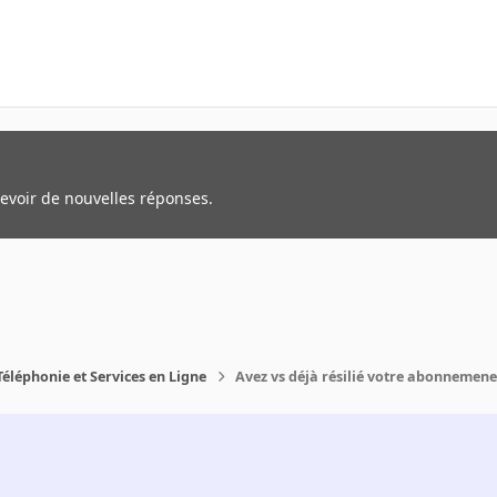
cevoir de nouvelles réponses.
Téléphonie et Services en Ligne
Avez vs déjà résilié votre abonnemene