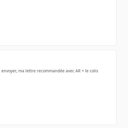
in envoyer, ma lettre recommandée avec AR + le colis