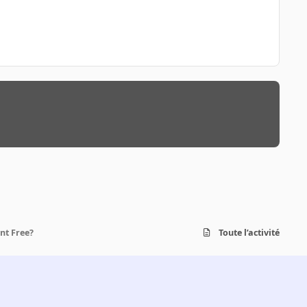
nt Free?
Toute l’activité