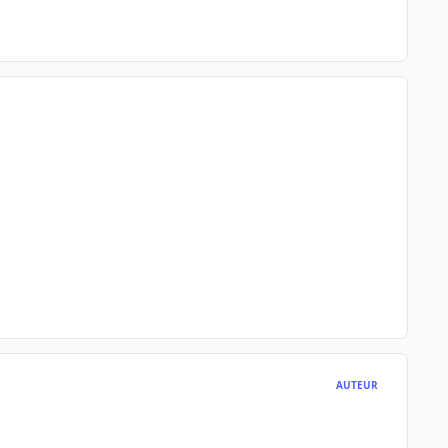
AUTEUR