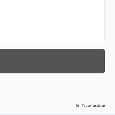
Toute l’activité