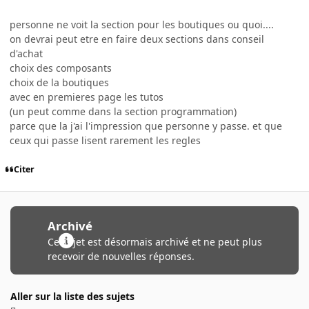
personne ne voit la section pour les boutiques ou quoi....
on devrai peut etre en faire deux sections dans conseil
d'achat
choix des composants
choix de la boutiques
avec en premieres page les tutos
(un peut comme dans la section programmation)
parce que la j'ai l'impression que personne y passe. et que
ceux qui passe lisent rarement les regles
Citer
Archivé
Ce sujet est désormais archivé et ne peut plus
recevoir de nouvelles réponses.
Aller sur la liste des sujets