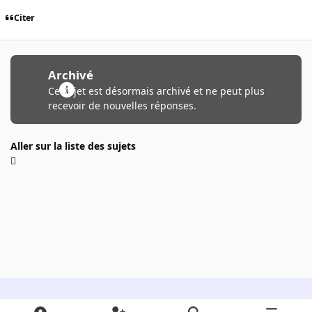
Citer
Archivé
Ce sujet est désormais archivé et ne peut plus
recevoir de nouvelles réponses.
Aller sur la liste des sujets