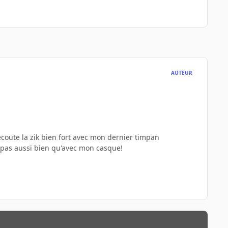
AUTEUR
'écoute la zik bien fort avec mon dernier timpan
t pas aussi bien qu'avec mon casque!