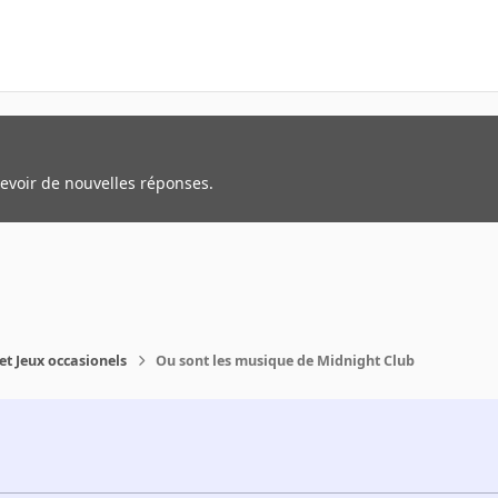
cevoir de nouvelles réponses.
et Jeux occasionels
Ou sont les musique de Midnight Club