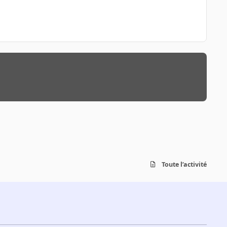
Toute l’activité