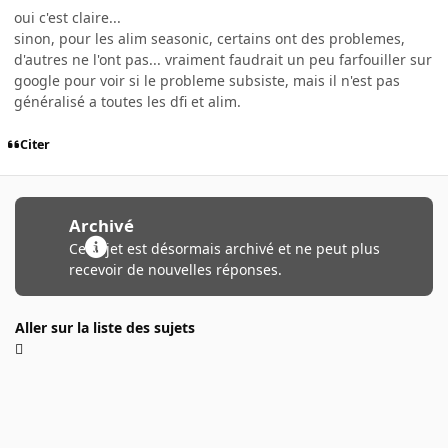
oui c'est claire...
sinon, pour les alim seasonic, certains ont des problemes,
d'autres ne l'ont pas... vraiment faudrait un peu farfouiller sur
google pour voir si le probleme subsiste, mais il n'est pas
généralisé a toutes les dfi et alim.
Citer
Archivé
Ce sujet est désormais archivé et ne peut plus
recevoir de nouvelles réponses.
Aller sur la liste des sujets