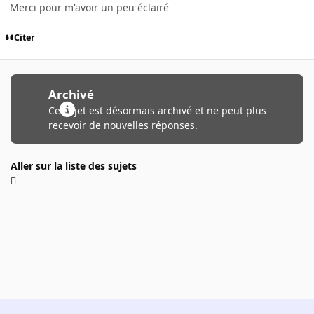
Merci pour m'avoir un peu éclairé
Citer
Archivé
Ce sujet est désormais archivé et ne peut plus
recevoir de nouvelles réponses.
Aller sur la liste des sujets