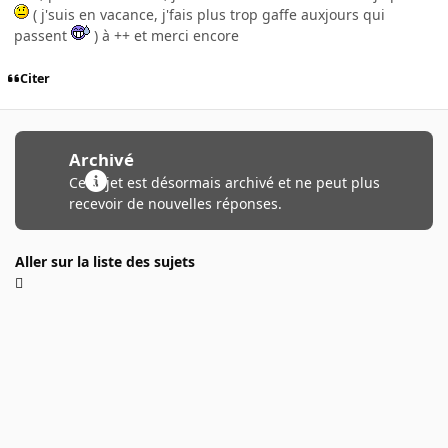
( j'suis en vacance, j'fais plus trop gaffe auxjours qui
passent
) à ++ et merci encore
Citer
Archivé
Ce sujet est désormais archivé et ne peut plus
recevoir de nouvelles réponses.
Aller sur la liste des sujets