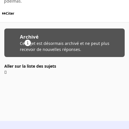
pdelmas.
Citer
Archivé
Ce sujet est désormais archivé et ne peut plus
recevoir de nouvelles réponses.
Aller sur la liste des sujets