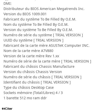
DMI:
Distributeur du BIOS American Megatrends Inc.
Version du BIOS 1009.001
Fabricant du système To Be Filled By O.E.M.
Nom du système To Be Filled By O.E.M.
Version du système To Be Filled By O.E.M.
Numéro de série du système [ TRIAL VERSION ]
UUID du système [ TRIAL VERSION ]
Fabricant de la carte mère ASUSTeK Computer INC.
Nom de la carte mère A7V880
Version de la carte mère Rev 1.xx
Numéro de série de la carte mère [ TRIAL VERSION ]
Fabricant du châssis Chassis Manufacture
Version du châssis Chassis Version
Numéro de série du châssis [ TRIAL VERSION ]
Identifiant du châssis [ TRIAL VERSION ]
Type du châssis Desktop Case
Sockets mémoire (Total/Libres) 4 / 3
1 barette 512 mo ram ddr
Citer