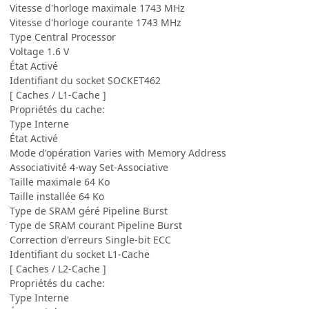
Vitesse d'horloge maximale 1743 MHz
Vitesse d'horloge courante 1743 MHz
Type Central Processor
Voltage 1.6 V
État Activé
Identifiant du socket SOCKET462
[ Caches / L1-Cache ]
Propriétés du cache:
Type Interne
État Activé
Mode d'opération Varies with Memory Address
Associativité 4-way Set-Associative
Taille maximale 64 Ko
Taille installée 64 Ko
Type de SRAM géré Pipeline Burst
Type de SRAM courant Pipeline Burst
Correction d'erreurs Single-bit ECC
Identifiant du socket L1-Cache
[ Caches / L2-Cache ]
Propriétés du cache:
Type Interne