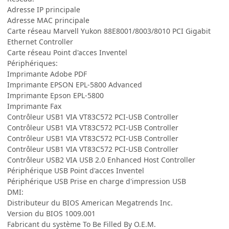
Adresse IP principale
Adresse MAC principale
Carte réseau Marvell Yukon 88E8001/8003/8010 PCI Gigabit
Ethernet Controller
Carte réseau Point d'acces Inventel
Périphériques:
Imprimante Adobe PDF
Imprimante EPSON EPL-5800 Advanced
Imprimante Epson EPL-5800
Imprimante Fax
Contrôleur USB1 VIA VT83C572 PCI-USB Controller
Contrôleur USB1 VIA VT83C572 PCI-USB Controller
Contrôleur USB1 VIA VT83C572 PCI-USB Controller
Contrôleur USB1 VIA VT83C572 PCI-USB Controller
Contrôleur USB2 VIA USB 2.0 Enhanced Host Controller
Périphérique USB Point d'acces Inventel
Périphérique USB Prise en charge d'impression USB
DMI:
Distributeur du BIOS American Megatrends Inc.
Version du BIOS 1009.001
Fabricant du système To Be Filled By O.E.M.