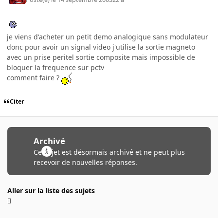
je viens d'acheter un petit demo analogique sans modulateur
donc pour avoir un signal video j'utilise la sortie magneto
avec un prise peritel sortie composite mais impossible de
bloquer la frequence sur pctv
comment faire ?
Citer
Archivé
Ce sujet est désormais archivé et ne peut plus
recevoir de nouvelles réponses.
Aller sur la liste des sujets