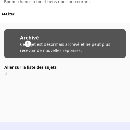
Bonne chance à toi et tiens nous au courant.
Citer
Archivé
Ce sujet est désormais archivé et ne peut plus
recevoir de nouvelles réponses.
Aller sur la liste des sujets