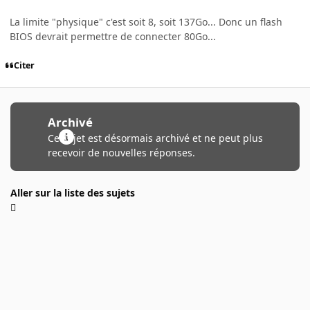
La limite "physique" c'est soit 8, soit 137Go... Donc un flash
BIOS devrait permettre de connecter 80Go...
Citer
Archivé
Ce sujet est désormais archivé et ne peut plus
recevoir de nouvelles réponses.
Aller sur la liste des sujets