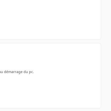
 au démarrage du pc.