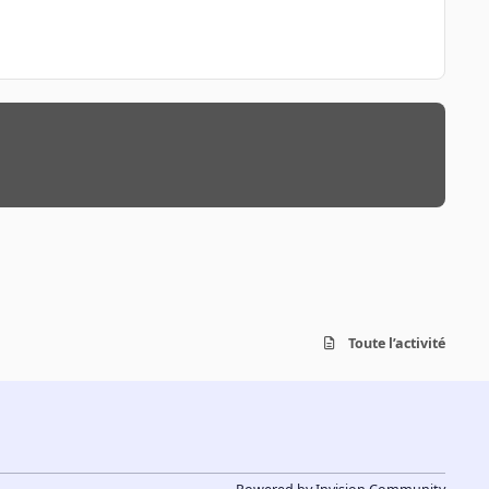
Toute l’activité