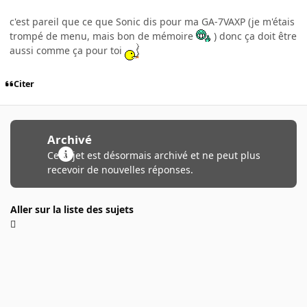
c'est pareil que ce que Sonic dis pour ma GA-7VAXP (je m'étais
trompé de menu, mais bon de mémoire
) donc ça doit être
aussi comme ça pour toi
Citer
Archivé
Ce sujet est désormais archivé et ne peut plus
recevoir de nouvelles réponses.
Aller sur la liste des sujets