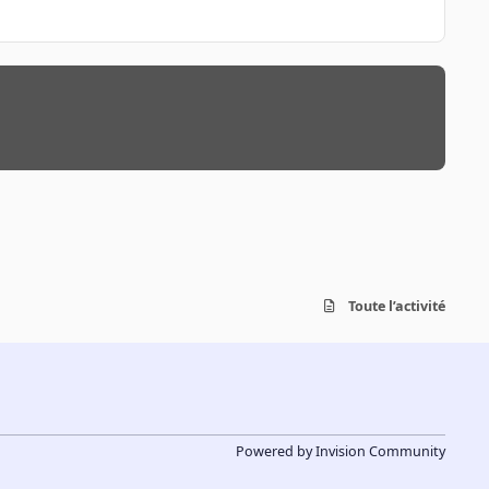
Toute l’activité
Powered by
Invision Community