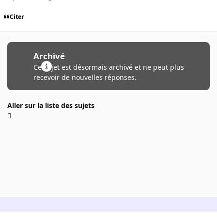
Citer
Archivé
Ce sujet est désormais archivé et ne peut plus
recevoir de nouvelles réponses.
Aller sur la liste des sujets