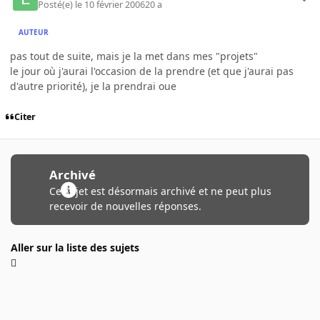
Posté(e)
le 10 février 2006
20 a
AUTEUR
pas tout de suite, mais je la met dans mes "projets"
le jour où j'aurai l'occasion de la prendre (et que j'aurai pas
d'autre priorité), je la prendrai oue
Citer
Archivé
Ce sujet est désormais archivé et ne peut plus
recevoir de nouvelles réponses.
Aller sur la liste des sujets