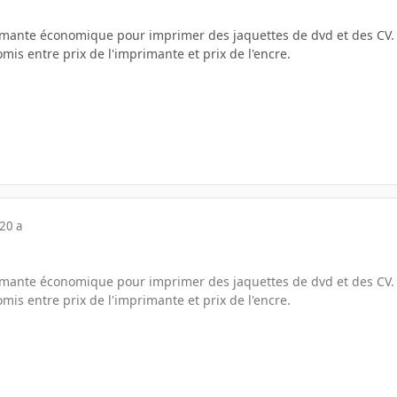
imante économique pour imprimer des jaquettes de dvd et des CV.
omis entre prix de l'imprimante et prix de l'encre.
20 a
imante économique pour imprimer des jaquettes de dvd et des CV.
omis entre prix de l'imprimante et prix de l'encre.