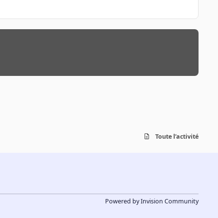
Toute l’activité
Powered by
Invision Community