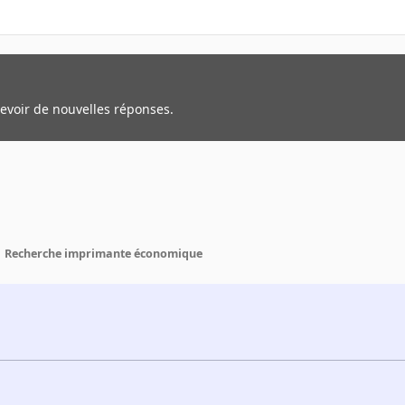
cevoir de nouvelles réponses.
Recherche imprimante économique