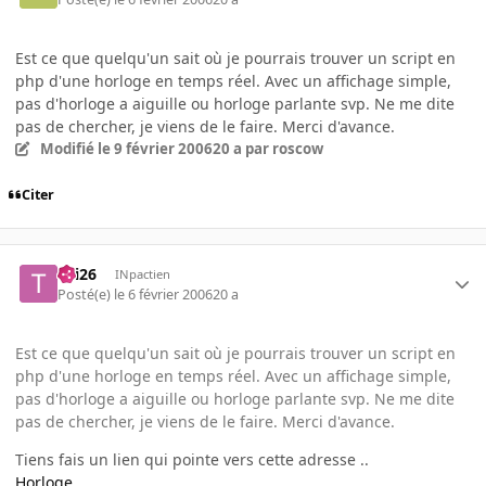
Est ce que quelqu'un sait où je pourrais trouver un script en
php d'une horloge en temps réel. Avec un affichage simple,
pas d'horloge a aiguille ou horloge parlante svp. Ne me dite
pas de chercher, je viens de le faire. Merci d'avance.
Modifié
le 9 février 2006
20 a
par roscow
Citer
titi26
INpactien
Posté(e)
le 6 février 2006
20 a
Est ce que quelqu'un sait où je pourrais trouver un script en
php d'une horloge en temps réel. Avec un affichage simple,
pas d'horloge a aiguille ou horloge parlante svp. Ne me dite
pas de chercher, je viens de le faire. Merci d'avance.
Tiens fais un lien qui pointe vers cette adresse ..
Horloge