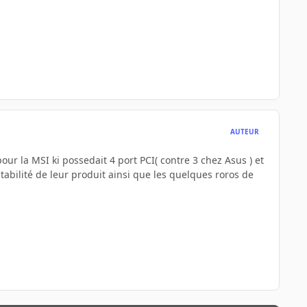
AUTEUR
our la MSI ki possedait 4 port PCI( contre 3 chez Asus ) et
tabilité de leur produit ainsi que les quelques roros de