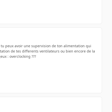
, tu peux avoir une supervision de ton alimentation qui
ation de tes differents ventilateurs ou bien encore de la
ux : overclocking ???