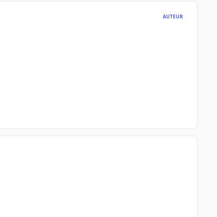
AUTEUR