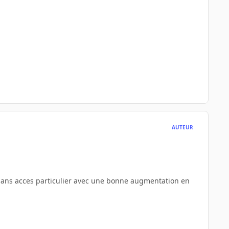
AUTEUR
° sans acces particulier avec une bonne augmentation en