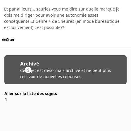
Et par ailleurs... sauriez vous me dire sur quelle marque je
dois me diriger pour avoir une autonomie assez
consequente...! Genre + de 5heures (en mode bureautique
exclusivement) c'est possible??
Citer
Archivé
Ce sujet est désormais archivé et ne peut plus
recevoir de nouvelles réponses.
Aller sur la liste des sujets