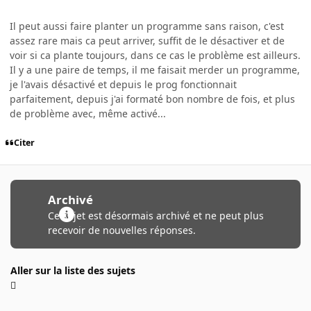
Il peut aussi faire planter un programme sans raison, c'est
assez rare mais ca peut arriver, suffit de le désactiver et de
voir si ca plante toujours, dans ce cas le problème est ailleurs.
Il y a une paire de temps, il me faisait merder un programme,
je l'avais désactivé et depuis le prog fonctionnait
parfaitement, depuis j'ai formaté bon nombre de fois, et plus
de problème avec, même activé...
Citer
Archivé
Ce sujet est désormais archivé et ne peut plus
recevoir de nouvelles réponses.
Aller sur la liste des sujets