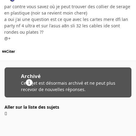
par contre vous savez où je peut trouver des collier de serage
en plastique (noir sa revient moin chere)
a oui j'ai une question est ce que avec les cartes mere dfi lan
party nf 4 ultra et sur l'asus a8n sli 32 les cables ide sont
rondes ou plates ??
@+
Citer
Archivé
Ce sujet est désormais archivé et ne peut plus
recevoir de nouvelles réponses.
Aller sur la liste des sujets