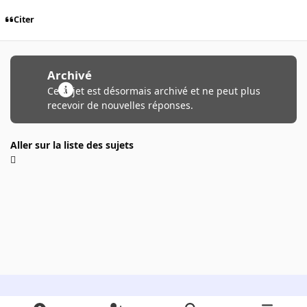
Citer
Archivé
Ce sujet est désormais archivé et ne peut plus
recevoir de nouvelles réponses.
Aller sur la liste des sujets