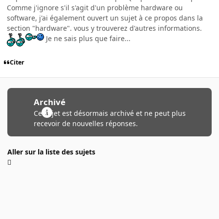
Comme j'ignore s'il s'agit d'un problème hardware ou
software, j'ai également ouvert un sujet à ce propos dans la
section "hardware". vous y trouverez d'autres informations.
Je ne sais plus que faire...
Citer
Archivé
Ce sujet est désormais archivé et ne peut plus
recevoir de nouvelles réponses.
Aller sur la liste des sujets