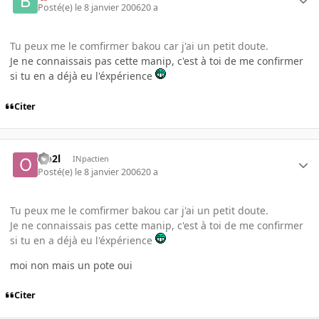
Posté(e)
le 8 janvier 2006
20 a
Tu peux me le comfirmer bakou car j'ai un petit doute.
Je ne connaissais pas cette manip, c'est à toi de me confirmer
si tu en a déjà eu l'éxpérience
Citer
Oo2l
INpactien
Posté(e)
le 8 janvier 2006
20 a
Tu peux me le comfirmer bakou car j'ai un petit doute.
Je ne connaissais pas cette manip, c'est à toi de me confirmer
si tu en a déjà eu l'éxpérience
moi non mais un pote oui
Citer