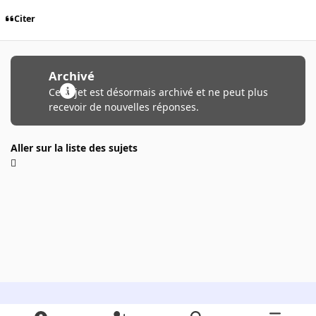
Citer
Archivé
Ce sujet est désormais archivé et ne peut plus
recevoir de nouvelles réponses.
Aller sur la liste des sujets