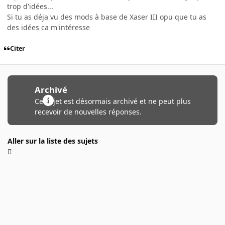
trop d'idées...
Si tu as déja vu des mods à base de Xaser III opu que tu as
des idées ca m'intéresse
Citer
Archivé
Ce sujet est désormais archivé et ne peut plus
recevoir de nouvelles réponses.
Aller sur la liste des sujets