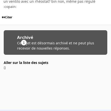
un ventilo avec un rhéostat? bin non, même pas régulé
:copain:
Citer
Archivé
Ce sujet est désormais archivé et ne peut plus
recevoir de nouvelles réponses.
Aller sur la liste des sujets