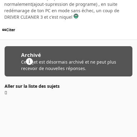
normalement(ajout-supression de programe) , en suite
redémarage de ton PC en mode sans échec, un coup de
DRIVER CLEANER 3 et c'est niquel
Citer
Archivé
Ce sujet est désormais archivé et ne peut plus
recevoir de nouvelles réponses.
Aller sur la liste des sujets