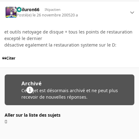
gailuron66
INpactien
Posté(e)
le 26 novembre 2005
20 a
et outils netoyage de disque + tous les points de restauration
excepté le dernier
désactive egalement la restauration systeme sur le D:
Citer
Archivé
Ce sujet est désormais archivé et ne peut plus
recevoir de nouvelles réponses.
Aller sur la liste des sujets