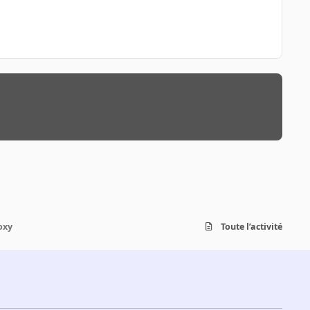
oxy
Toute l’activité