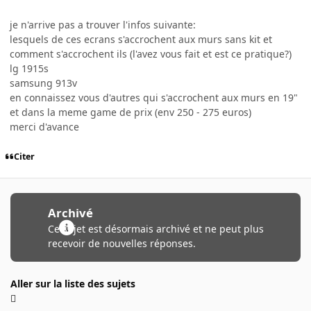
je n'arrive pas a trouver l'infos suivante:
lesquels de ces ecrans s'accrochent aux murs sans kit et
comment s'accrochent ils (l'avez vous fait et est ce pratique?)
lg 1915s
samsung 913v
en connaissez vous d'autres qui s'accrochent aux murs en 19"
et dans la meme game de prix (env 250 - 275 euros)
merci d'avance
Citer
Archivé
Ce sujet est désormais archivé et ne peut plus
recevoir de nouvelles réponses.
Aller sur la liste des sujets