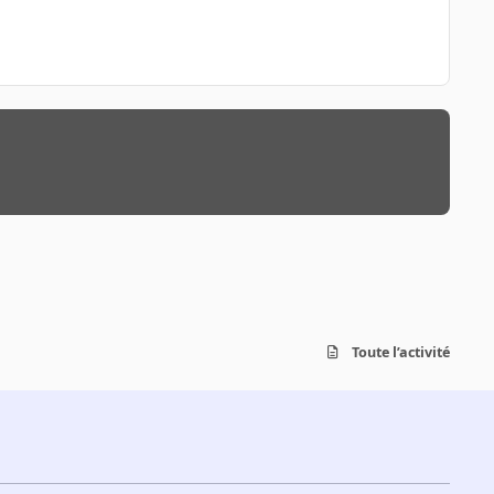
Toute l’activité