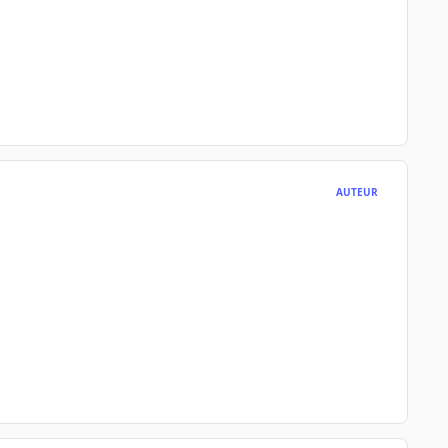
AUTEUR